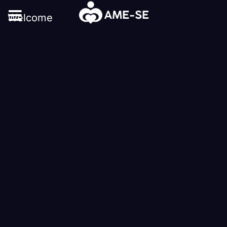
Welcome